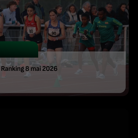
 Ranking 8 mai 2026