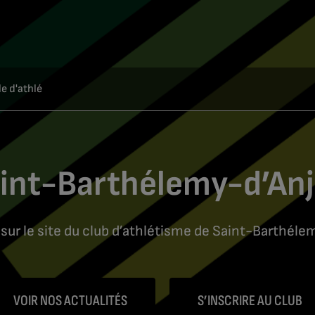
e d'athlé
int-Barthélemy-d’An
sur le site du club d’athlétisme de Saint-Barthélem
VOIR NOS ACTUALITÉS
S’INSCRIRE AU CLUB