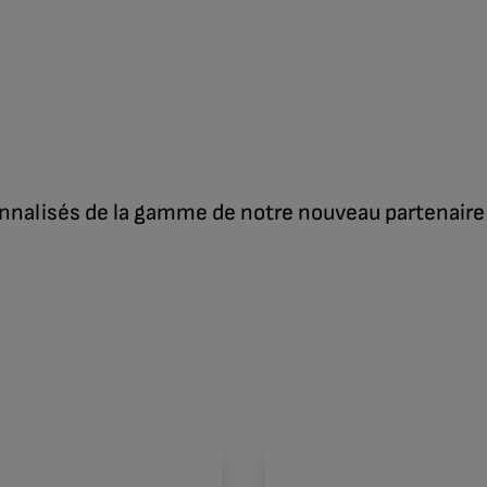
nalisés de la gamme de notre nouveau partenaire 