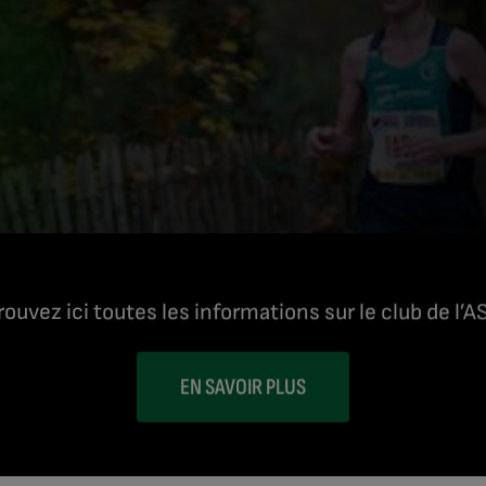
ouvez ici toutes les informations sur le club de l’A
EN SAVOIR PLUS