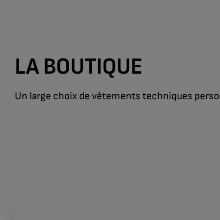
LA BOUTIQUE
Un large choix de vêtements techniques person