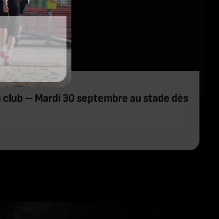
u club – Mardi 30 septembre au stade dès