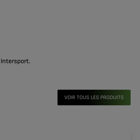
Intersport.
VOIR TOUS LES PRODUITS