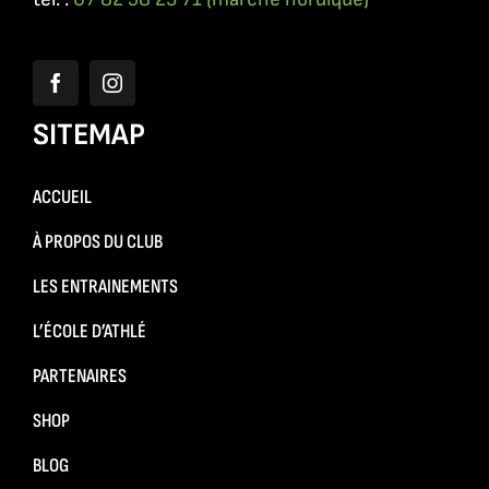
SITEMAP
ACCUEIL
À PROPOS DU CLUB
LES ENTRAINEMENTS
L’ÉCOLE D’ATHLÉ
PARTENAIRES
SHOP
BLOG