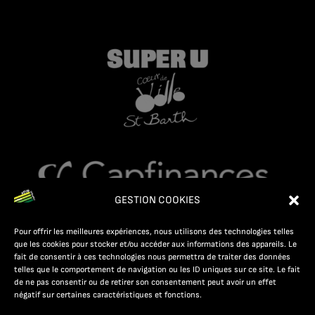
GESTION COOKIES
Pour offrir les meilleures expériences, nous utilisons des technologies telles
que les cookies pour stocker et/ou accéder aux informations des appareils. Le
fait de consentir à ces technologies nous permettra de traiter des données
telles que le comportement de navigation ou les ID uniques sur ce site. Le fait
de ne pas consentir ou de retirer son consentement peut avoir un effet
négatif sur certaines caractéristiques et fonctions.