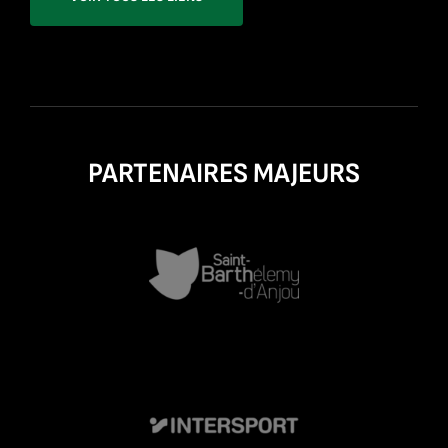
PARTENAIRES MAJEURS