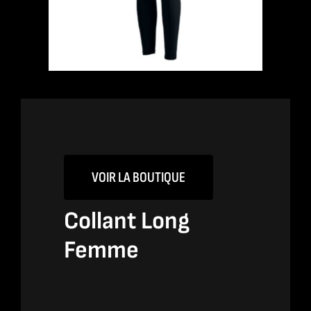
VOIR LA BOUTIQUE
Collant Long
Femme