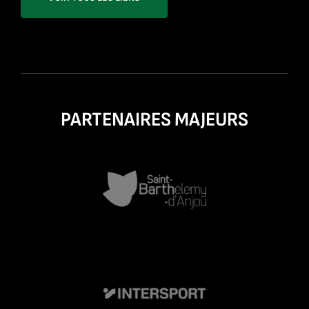
PARTENAIRES MAJEURS