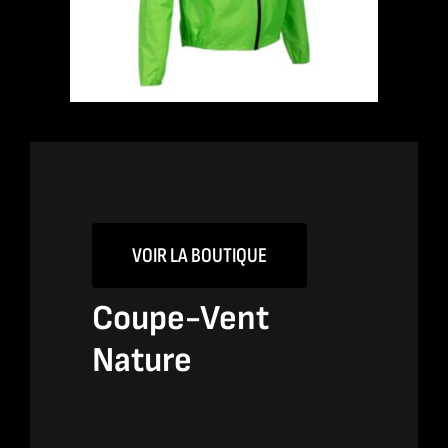
VOIR LA BOUTIQUE
Coupe-Vent
Nature