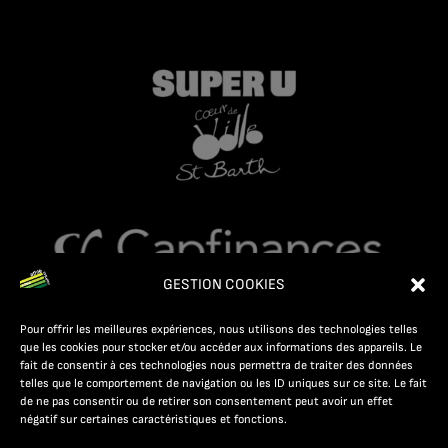
GESTION COOKIES
Pour offrir les meilleures expériences, nous utilisons des technologies telles
que les cookies pour stocker et/ou accéder aux informations des appareils. Le
fait de consentir à ces technologies nous permettra de traiter des données
telles que le comportement de navigation ou les ID uniques sur ce site. Le fait
de ne pas consentir ou de retirer son consentement peut avoir un effet
négatif sur certaines caractéristiques et fonctions.