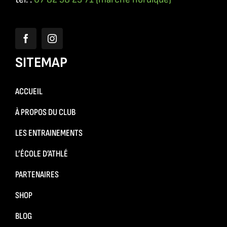
SITEMAP
ACCUEIL
À PROPOS DU CLUB
LES ENTRAINEMENTS
L’ÉCOLE D’ATHLÉ
PARTENAIRES
SHOP
BLOG