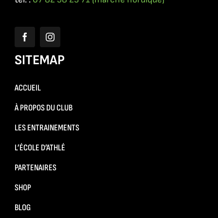
SITEMAP
ACCUEIL
À PROPOS DU CLUB
LES ENTRAINEMENTS
L’ÉCOLE D’ATHLÉ
PARTENAIRES
SHOP
BLOG