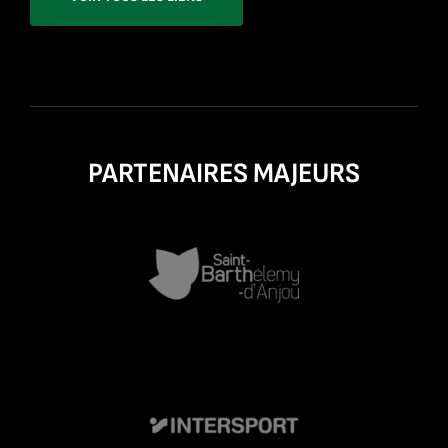
PARTENAIRES MAJEURS