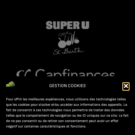
GESTION COOKIES
Pour offrir les meilleures expériences, nous utilisons des technologies telles
que les cookies pour stocker et/ou accéder aux informations des appareils. Le
fait de consentir à ces technologies nous permettra de traiter des données
telles que le comportement de navigation ou les ID uniques sur ce site. Le fait
de ne pas consentir ou de retirer son consentement peut avoir un effet
négatif sur certaines caractéristiques et fonctions.