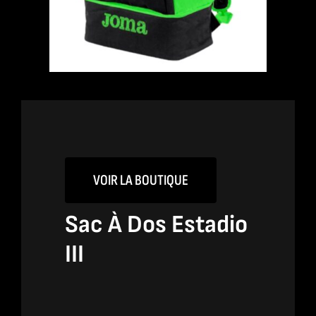
VOIR LA BOUTIQUE
Sac À Dos Estadio
III